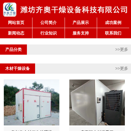
网站首页
公司简介
产品展示
成功案例
新闻动态
行业知识
服务支持
联系我们
产品分类
>>更多
木材干燥设备
>>更多