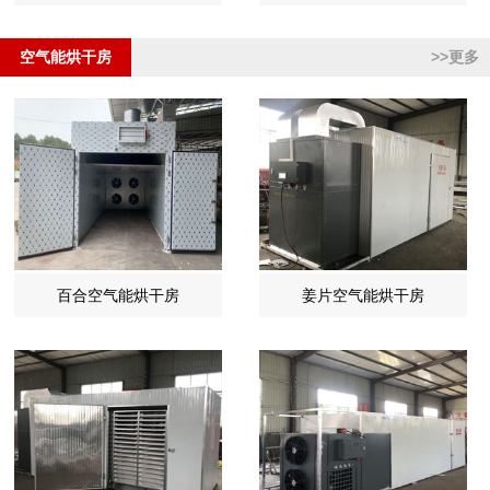
空气能烘干房
>>更多
百合空气能烘干房
姜片空气能烘干房