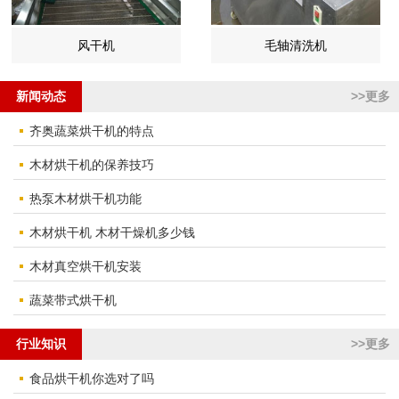
风干机
毛轴清洗机
新闻动态
>>更多
齐奥蔬菜烘干机的特点
木材烘干机的保养技巧
热泵木材烘干机功能
木材烘干机 木材干燥机多少钱
木材真空烘干机安装
蔬菜带式烘干机
行业知识
>>更多
食品烘干机你选对了吗