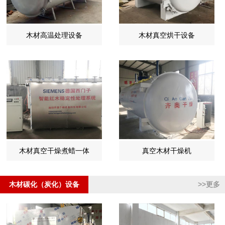
木材高温处理设备
木材真空烘干设备
木材真空干燥煮蜡一体
真空木材干燥机
木材碳化（炭化）设备
>>更多