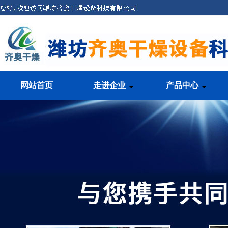
网站首页
走进企业
产品中心